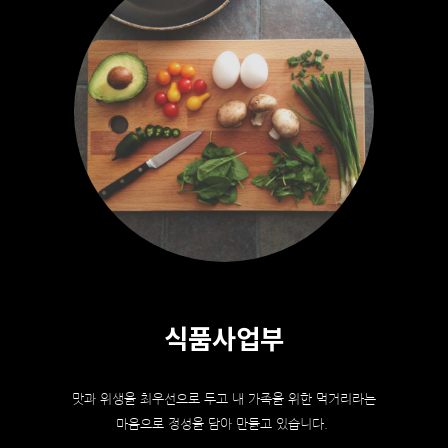
식품사업부
맛과 위생을 최우선으로 두고 내 가족을 위한 먹거리라는
마음으로 정성을 담아 만들고 있습니다.