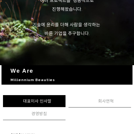
여러 프로젝트를 성공적으로
진행해왔습니다.
기술에 윤리를 더해 사람을 생각하는
바른 기업을 추구합니다.
We Are
Millennium Beauties
대표이사 인사말
회사연혁
경영방침