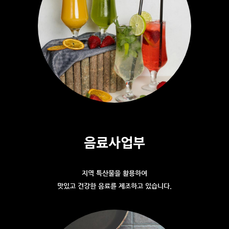
음료사업부
지역 특산물을 활용하여
맛있고 건강한 음료를 제조하고 있습니다.