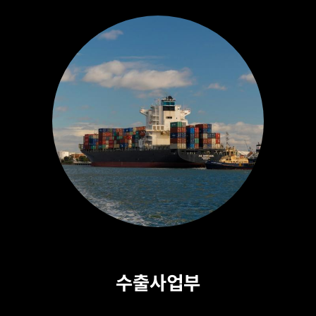
수출사업부