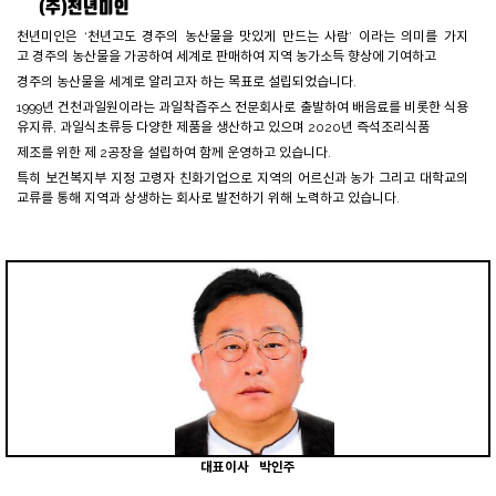
(주)천년미인
천년미인은 ‘천년고도 경주의 농산물을 맛있게 만드는 사람’ 이라는 의미를 가지
고 경주의 농산물을 가공하여 세계로 판매하여 지역 농가소득 향상에 기여하고
경주의 농산물을 세계로 알리고자 하는 목표로 설립되었습니다.
1999년 건천과일원이라는 과일착즙주스 전문회사로 출발하여 배음료를 비롯한 식용
유지류, 과일식초류등 다양한 제품을 생산하고 있으며 2020년 즉석조리식품
제조를 위한 제 2공장을 설립하여 함께 운영하고 있습니다.
특히 보건복지부 지정 고령자 친화기업으로 지역의 어르신과 농가 그리고 대학교의
교류를 통해 지역과 상생하는 회사로 발전하기 위해 노력하고 있습니다.
대표이사 박인주