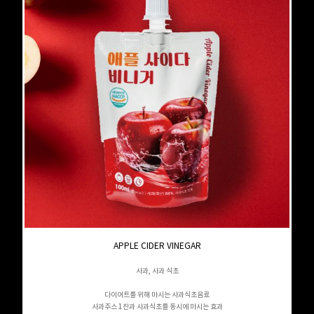
APPLE CIDER VINEGAR
사과, 사과 식초
다이어트를 위해 마시는 사과식초음료
사과주스 1잔과 사과식초를 동시에 마시는 효과