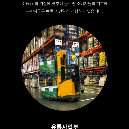
K-Food의 위상에 맞추어 글로벌 소비자들의 기호에
부합하도록 빠르고 면밀히 진행하고 있습니다.
유통사업부