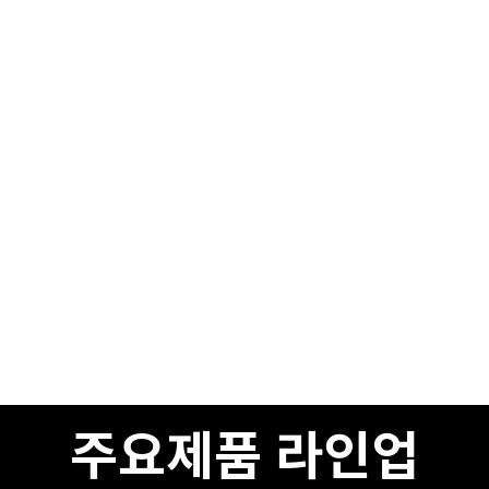
주요제품 라인업