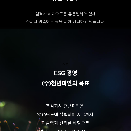
엄격하고 까다로운 유통업체와 함께
소비자 만족에 감동을 더해 관리하고 있습니다.
ㅇㄷ
ESG 경영
(주)천년미인의 목표
주식회사 천년미인은
2010년도에 설립되어 지금까지
기술력과 신뢰를 바탕으로