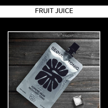
FRUIT JUICE